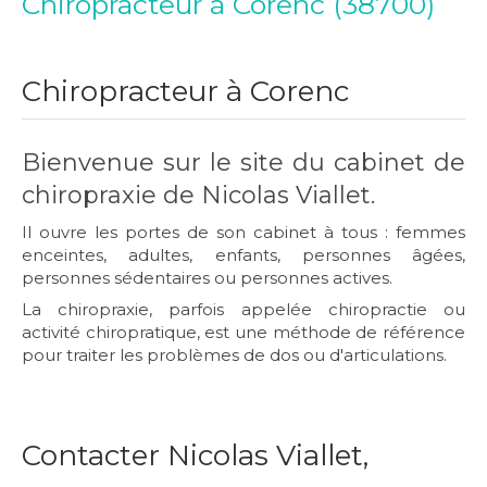
Chiropracteur à Corenc (38700)
Chiropracteur à Corenc
Bienvenue sur le site du cabinet de
chiropraxie de Nicolas Viallet.
Il ouvre les portes de son cabinet à tous : femmes
enceintes, adultes, enfants, personnes âgées,
personnes sédentaires ou personnes actives.
La chiropraxie, parfois appelée chiropractie ou
activité chiropratique, est une méthode de référence
pour traiter les problèmes de dos ou d'articulations.
Contacter Nicolas Viallet,