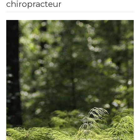
chiropracteur