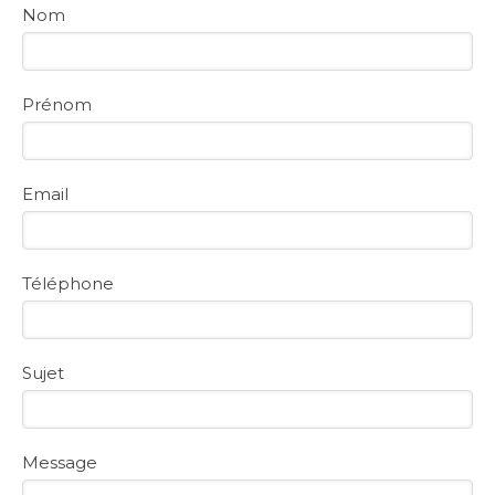
Nom
Prénom
Email
Téléphone
Sujet
Message