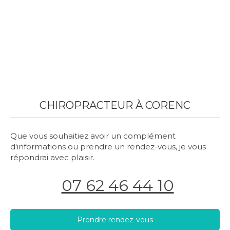
CHIROPRACTEUR À CORENC
Que vous souhaitiez avoir un complément
d'informations ou prendre un rendez-vous, je vous
répondrai avec plaisir.
07 62 46 44 10
Prendre rendez-vous