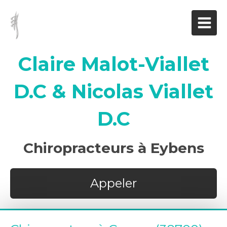
Claire Malot-Viallet
D.C & Nicolas Viallet
D.C
Chiropracteurs à Eybens
Appeler