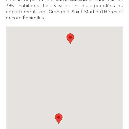
3851 habitants. Les 3 villes les plus peuplées du
département sont Grenoble, Saint-Martin-d'Hères et
encore Échirolles.